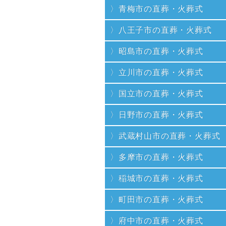
青梅市の直葬・火葬式
八王子市の直葬・火葬式
昭島市の直葬・火葬式
立川市の直葬・火葬式
国立市の直葬・火葬式
日野市の直葬・火葬式
武蔵村山市の直葬・火葬式
多摩市の直葬・火葬式
稲城市の直葬・火葬式
町田市の直葬・火葬式
府中市の直葬・火葬式