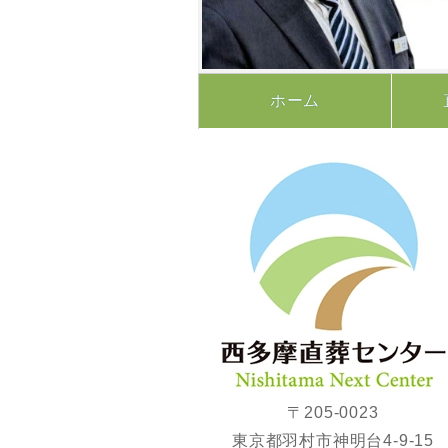
ホーム
〒205-0023
東京都羽村市神明台4-9-15