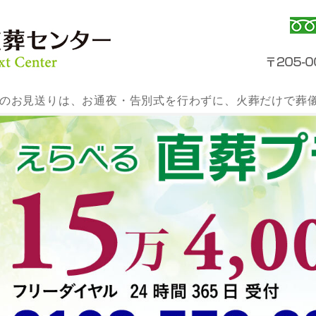
のお見送りは、お通夜・告別式を行わずに、火葬だけで葬