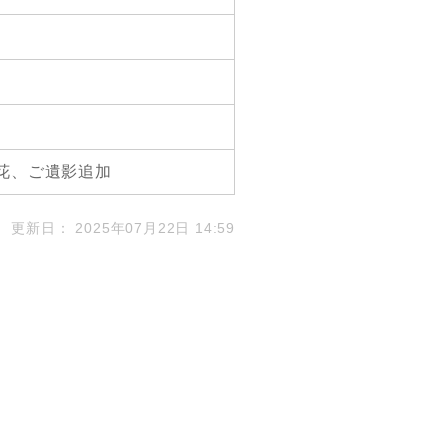
花、ご遺影追加
2025年07月22日 14:59