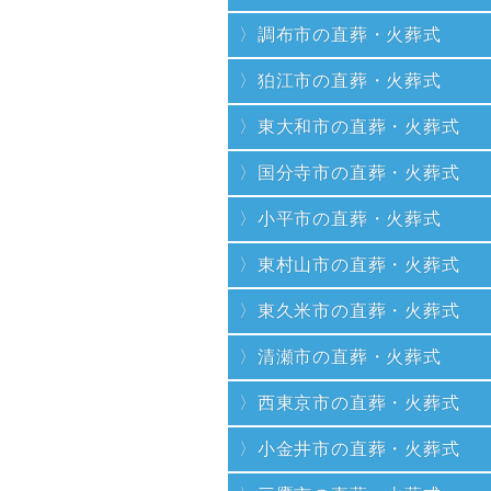
調布市の直葬・火葬式
狛江市の直葬・火葬式
東大和市の直葬・火葬式
国分寺市の直葬・火葬式
小平市の直葬・火葬式
東村山市の直葬・火葬式
東久米市の直葬・火葬式
清瀬市の直葬・火葬式
西東京市の直葬・火葬式
小金井市の直葬・火葬式