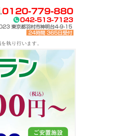
儀を執り行います。