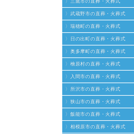
三鷹市の直葬・火葬式
武蔵野市の直葬・火葬式
瑞穂町の直葬・火葬式
日の出町の直葬・火葬式
奥多摩町の直葬・火葬式
檜原村の直葬・火葬式
入間市の直葬・火葬式
所沢市の直葬・火葬式
狭山市の直葬・火葬式
飯能市の直葬・火葬式
相模原市の直葬・火葬式