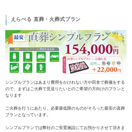
えらべる 直葬・火葬式プラン
シンプルプランはあまり費用をかけれない方や田舎で葬儀をする
ので、まずはご火葬で見送りたいとのご希望の方向けのプランと
なります
ご火葬を行うにあたり、必要最低限のものがそろった最安の直葬
プランとなっています。
シンプルプランでは弊社のご安置施設にてお預かりさせて頂きま