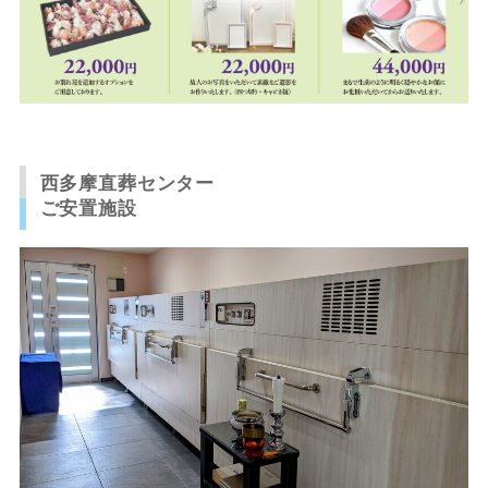
西多摩直葬センター
ご安置施設