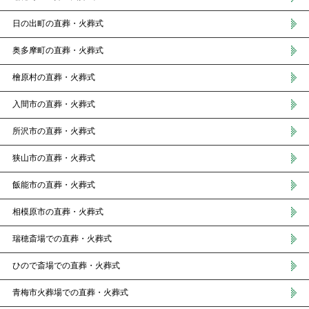
日の出町の直葬・火葬式
奥多摩町の直葬・火葬式
檜原村の直葬・火葬式
入間市の直葬・火葬式
所沢市の直葬・火葬式
狭山市の直葬・火葬式
飯能市の直葬・火葬式
相模原市の直葬・火葬式
瑞穂斎場での直葬・火葬式
ひので斎場での直葬・火葬式
青梅市火葬場での直葬・火葬式