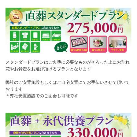
スタンダードプランはご火葬に必要なものがそろった上にお別れ
花やお骨壺をお選び頂けるプランとなります
弊社のご安置施設もしくはご自宅安置にてお手伝いさせて頂いて
おります
＊弊社安置施設でのご面会も可能です