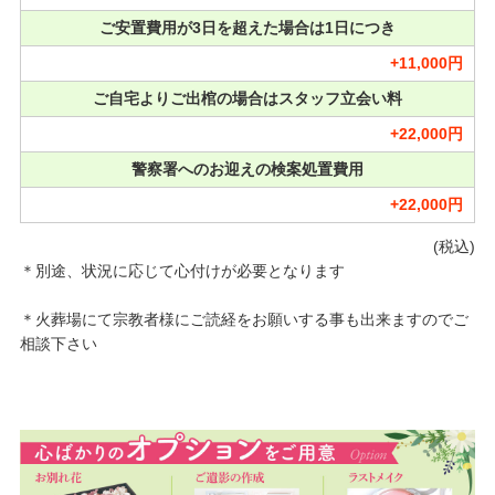
ご安置費用が3日を超えた場合は1日につき
+11,000円
ご自宅よりご出棺の場合はスタッフ立会い料
+22,000円
警察署へのお迎えの検案処置費用
+22,000円
(税込)
＊別途、状況に応じて心付けが必要となります
＊火葬場にて宗教者様にご読経をお願いする事も出来ますのでご
相談下さい