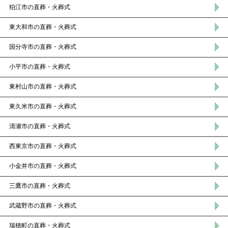
狛江市の直葬・火葬式
東大和市の直葬・火葬式
国分寺市の直葬・火葬式
小平市の直葬・火葬式
東村山市の直葬・火葬式
東久米市の直葬・火葬式
清瀬市の直葬・火葬式
西東京市の直葬・火葬式
小金井市の直葬・火葬式
三鷹市の直葬・火葬式
武蔵野市の直葬・火葬式
瑞穂町の直葬・火葬式