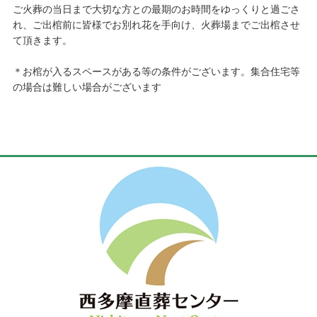
ご火葬の当日まで大切な方との最期のお時間をゆっくりと過ごさ
れ、ご出棺前に皆様でお別れ花を手向け、火葬場までご出棺させ
て頂きます。
＊お棺が入るスペースがある等の条件がございます。集合住宅等
の場合は難しい場合がございます