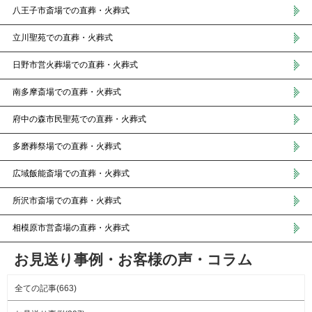
八王子市斎場での直葬・火葬式
立川聖苑での直葬・火葬式
日野市営火葬場での直葬・火葬式
南多摩斎場での直葬・火葬式
府中の森市民聖苑での直葬・火葬式
多磨葬祭場での直葬・火葬式
広域飯能斎場での直葬・火葬式
所沢市斎場での直葬・火葬式
相模原市営斎場の直葬・火葬式
お見送り事例・お客様の声・コラム
全ての記事(663)