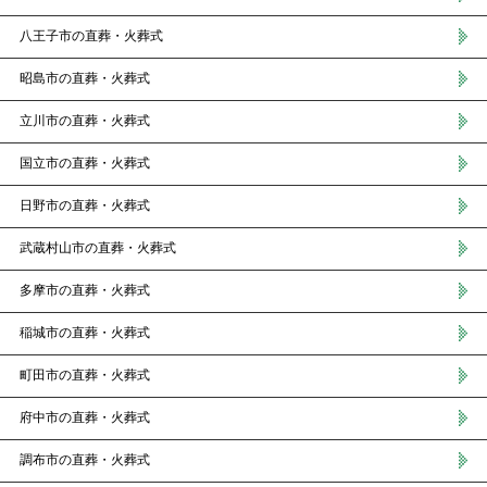
八王子市の直葬・火葬式
昭島市の直葬・火葬式
立川市の直葬・火葬式
国立市の直葬・火葬式
日野市の直葬・火葬式
武蔵村山市の直葬・火葬式
多摩市の直葬・火葬式
稲城市の直葬・火葬式
町田市の直葬・火葬式
府中市の直葬・火葬式
調布市の直葬・火葬式