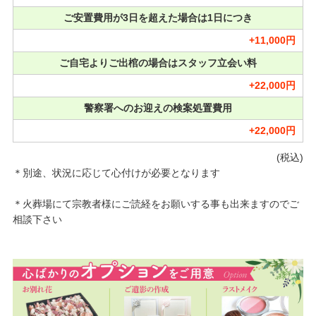
ご安置費用が3日を超えた場合は1日につき
+11,000円
ご自宅よりご出棺の場合はスタッフ立会い料
+22,000円
警察署へのお迎えの検案処置費用
+22,000円
(税込)
＊別途、状況に応じて心付けが必要となります
＊火葬場にて宗教者様にご読経をお願いする事も出来ますのでご
相談下さい