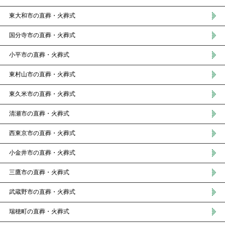
東大和市の直葬・火葬式
国分寺市の直葬・火葬式
小平市の直葬・火葬式
東村山市の直葬・火葬式
東久米市の直葬・火葬式
清瀬市の直葬・火葬式
西東京市の直葬・火葬式
小金井市の直葬・火葬式
三鷹市の直葬・火葬式
武蔵野市の直葬・火葬式
瑞穂町の直葬・火葬式