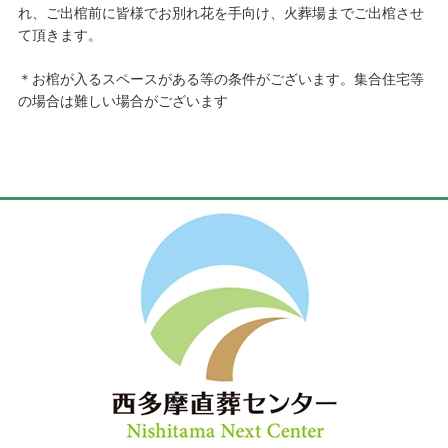
れ、ご出棺前に皆様でお別れ花を手向け、火葬場までご出棺させ
て頂きます。
＊お棺が入るスペースがある等の条件がございます。集合住宅等
の場合は難しい場合がございます