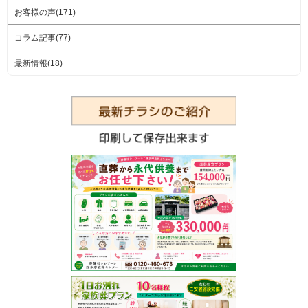
お客様の声(171)
コラム記事(77)
最新情報(18)