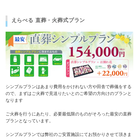
えらべる 直葬・火葬式プラン
シンプルプランはあまり費用をかけれない方や田舎で葬儀をする
ので、まずはご火葬で見送りたいとのご希望の方向けのプランと
なります
ご火葬を行うにあたり、必要最低限のものがそろった最安の直葬
プランとなっています。
シンプルプランでは弊社のご安置施設にてお預かりさせて頂きま