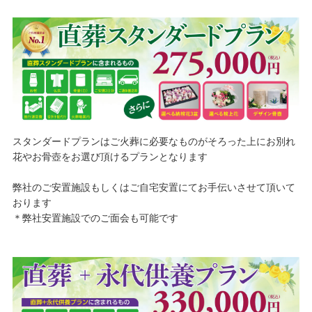
スタンダードプランはご火葬に必要なものがそろった上にお別れ
花やお骨壺をお選び頂けるプランとなります
弊社のご安置施設もしくはご自宅安置にてお手伝いさせて頂いて
おります
＊弊社安置施設でのご面会も可能です