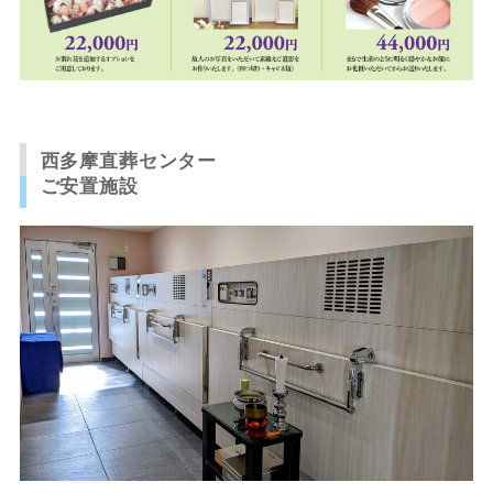
西多摩直葬センター
ご安置施設