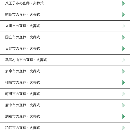
八王子市の直葬・火葬式
昭島市の直葬・火葬式
立川市の直葬・火葬式
国立市の直葬・火葬式
日野市の直葬・火葬式
武蔵村山市の直葬・火葬式
多摩市の直葬・火葬式
稲城市の直葬・火葬式
町田市の直葬・火葬式
府中市の直葬・火葬式
調布市の直葬・火葬式
狛江市の直葬・火葬式