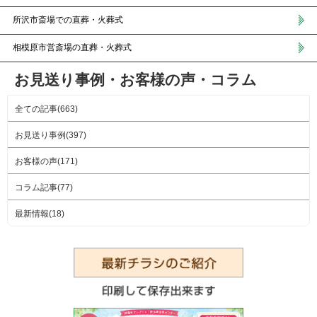
所沢市斎場での直葬・火葬式
相模原市営斎場の直葬・火葬式
お見送り事例・お客様の声・コラム
全ての記事(663)
お見送り事例(397)
お客様の声(171)
コラム記事(77)
最新情報(18)