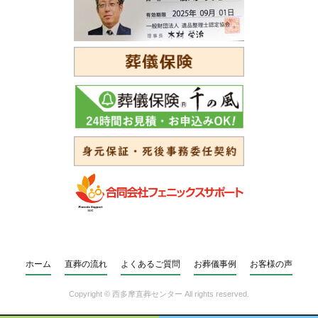
ホーム
直葬の流れ
よくあるご質問
お葬儀事例
お客様の声
Copyright ©
西多摩直葬センター
All rights reserved.