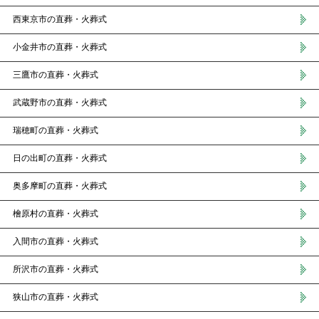
西東京市の直葬・火葬式
小金井市の直葬・火葬式
三鷹市の直葬・火葬式
武蔵野市の直葬・火葬式
瑞穂町の直葬・火葬式
日の出町の直葬・火葬式
奥多摩町の直葬・火葬式
檜原村の直葬・火葬式
入間市の直葬・火葬式
所沢市の直葬・火葬式
狭山市の直葬・火葬式