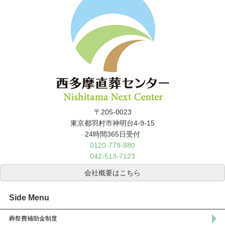
〒205-0023
東京都羽村市神明台4-9-15
24時間365日受付
0120-779-880
042-513-7123
会社概要はこちら
Side Menu
葬祭費補助金制度