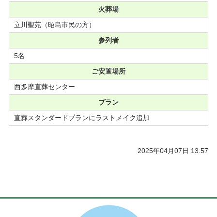
火葬場
立川聖苑（昭島市民の方）
参列者
5名
ご安置場所
西多摩直葬センター
プラン
直葬スタンダードプランにラストメイク追加
2025年04月07日 13:57