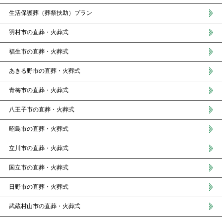
生活保護葬（葬祭扶助）プラン
羽村市の直葬・火葬式
福生市の直葬・火葬式
あきる野市の直葬・火葬式
青梅市の直葬・火葬式
八王子市の直葬・火葬式
昭島市の直葬・火葬式
立川市の直葬・火葬式
国立市の直葬・火葬式
日野市の直葬・火葬式
武蔵村山市の直葬・火葬式