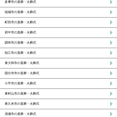
多摩市の直葬・火葬式
稲城市の直葬・火葬式
町田市の直葬・火葬式
府中市の直葬・火葬式
調布市の直葬・火葬式
狛江市の直葬・火葬式
東大和市の直葬・火葬式
国分寺市の直葬・火葬式
小平市の直葬・火葬式
東村山市の直葬・火葬式
東久米市の直葬・火葬式
清瀬市の直葬・火葬式