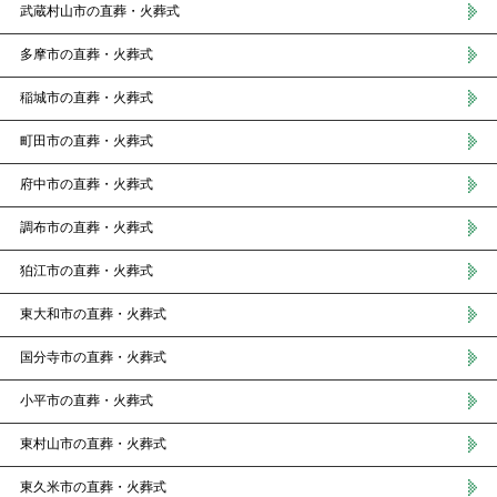
武蔵村山市の直葬・火葬式
多摩市の直葬・火葬式
稲城市の直葬・火葬式
町田市の直葬・火葬式
府中市の直葬・火葬式
調布市の直葬・火葬式
狛江市の直葬・火葬式
東大和市の直葬・火葬式
国分寺市の直葬・火葬式
小平市の直葬・火葬式
東村山市の直葬・火葬式
東久米市の直葬・火葬式