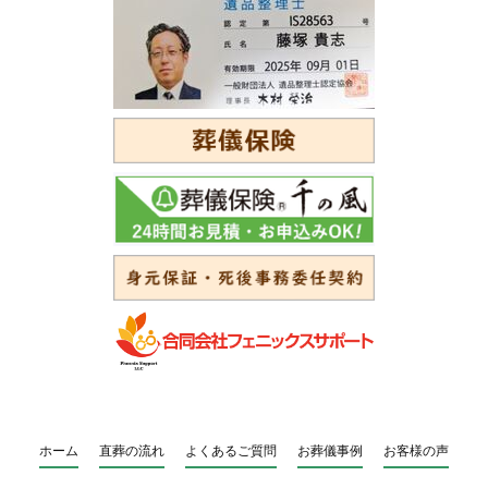
ホーム
直葬の流れ
よくあるご質問
お葬儀事例
お客様の声