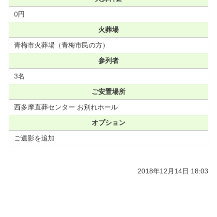
0円
火葬場
青梅市火葬場（青梅市民の方）
参列者
3名
ご安置場所
西多摩直葬センター お別れホール
オプション
ご遺影を追加
2018年12月14日 18:03