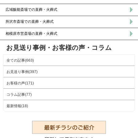
広域飯能斎場での直葬・火葬式
所沢市斎場での直葬・火葬式
相模原市営斎場の直葬・火葬式
お見送り事例・お客様の声・コラム
全ての記事(663)
お見送り事例(397)
お客様の声(171)
コラム記事(77)
最新情報(18)