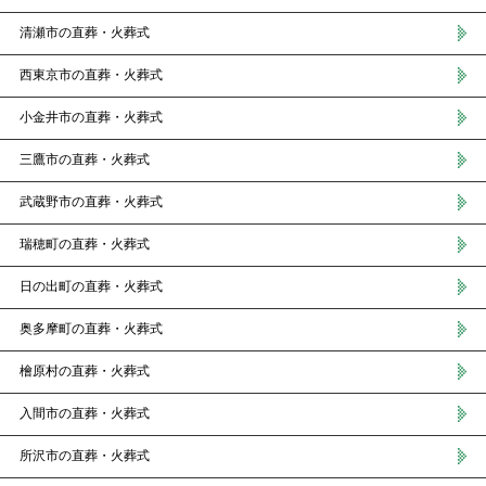
清瀬市の直葬・火葬式
西東京市の直葬・火葬式
小金井市の直葬・火葬式
三鷹市の直葬・火葬式
武蔵野市の直葬・火葬式
瑞穂町の直葬・火葬式
日の出町の直葬・火葬式
奥多摩町の直葬・火葬式
檜原村の直葬・火葬式
入間市の直葬・火葬式
所沢市の直葬・火葬式