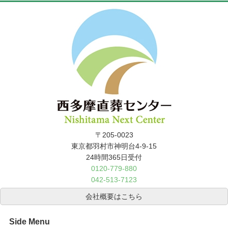
〒205-0023
東京都羽村市神明台4-9-15
24時間365日受付
0120-779-880
042-513-7123
会社概要はこちら
Side Menu