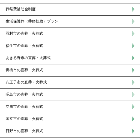
葬祭費補助金制度
生活保護葬（葬祭扶助）プラン
羽村市の直葬・火葬式
福生市の直葬・火葬式
あきる野市の直葬・火葬式
青梅市の直葬・火葬式
八王子市の直葬・火葬式
昭島市の直葬・火葬式
立川市の直葬・火葬式
国立市の直葬・火葬式
日野市の直葬・火葬式