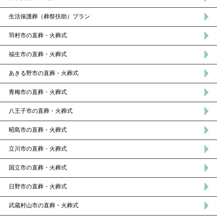
生活保護葬（葬祭扶助）プラン
羽村市の直葬・火葬式
福生市の直葬・火葬式
あきる野市の直葬・火葬式
青梅市の直葬・火葬式
八王子市の直葬・火葬式
昭島市の直葬・火葬式
立川市の直葬・火葬式
国立市の直葬・火葬式
日野市の直葬・火葬式
武蔵村山市の直葬・火葬式