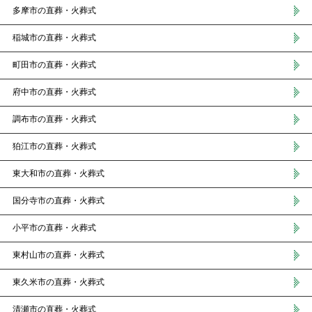
多摩市の直葬・火葬式
稲城市の直葬・火葬式
町田市の直葬・火葬式
府中市の直葬・火葬式
調布市の直葬・火葬式
狛江市の直葬・火葬式
東大和市の直葬・火葬式
国分寺市の直葬・火葬式
小平市の直葬・火葬式
東村山市の直葬・火葬式
東久米市の直葬・火葬式
清瀬市の直葬・火葬式