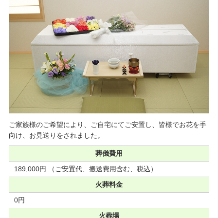
ご家族様のご希望により、ご自宅にてご安置し、皆様でお花を手
向け、お見送りをされました。
葬儀費用
189,000円 （ご安置代、搬送費用含む、税込）
火葬料金
0円
火葬場