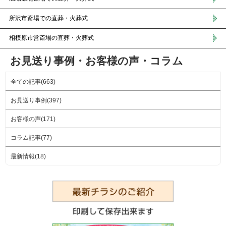
所沢市斎場での直葬・火葬式
相模原市営斎場の直葬・火葬式
お見送り事例・お客様の声・コラム
全ての記事(663)
お見送り事例(397)
お客様の声(171)
コラム記事(77)
最新情報(18)