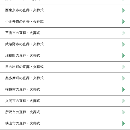
西東京市の直葬・火葬式
小金井市の直葬・火葬式
三鷹市の直葬・火葬式
武蔵野市の直葬・火葬式
瑞穂町の直葬・火葬式
日の出町の直葬・火葬式
奥多摩町の直葬・火葬式
檜原村の直葬・火葬式
入間市の直葬・火葬式
所沢市の直葬・火葬式
狭山市の直葬・火葬式