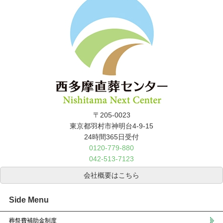
〒205-0023
東京都羽村市神明台4-9-15
24時間365日受付
0120-779-880
042-513-7123
会社概要はこちら
Side Menu
葬祭費補助金制度