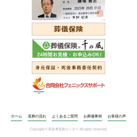
ホーム
直葬の流れ
よくあるご質問
お葬儀事例
お客様の声
Copyright ©
西多摩直葬センター
All rights reserved.