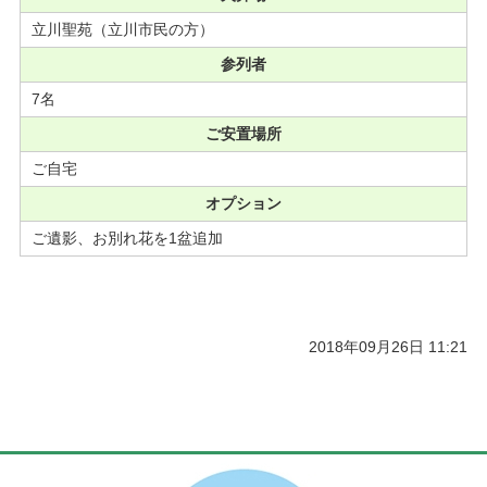
立川聖苑（立川市民の方）
参列者
7名
ご安置場所
ご自宅
オプション
ご遺影、お別れ花を1盆追加
2018年09月26日 11:21