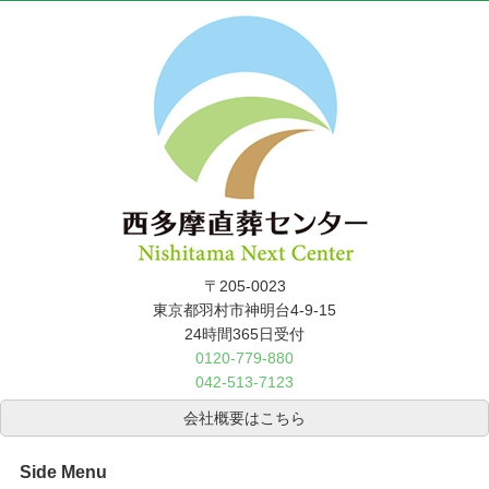
〒205-0023
東京都羽村市神明台4-9-15
24時間365日受付
0120-779-880
042-513-7123
会社概要はこちら
Side Menu