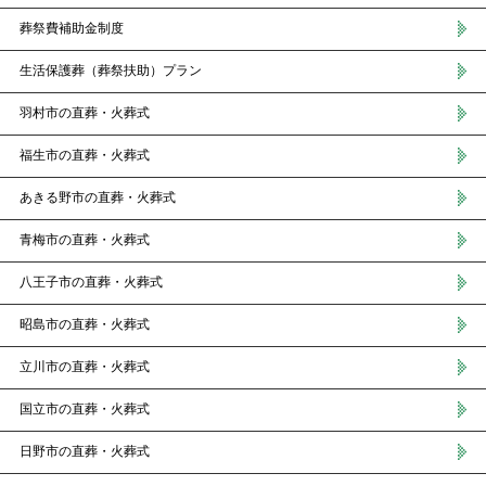
葬祭費補助金制度
生活保護葬（葬祭扶助）プラン
羽村市の直葬・火葬式
福生市の直葬・火葬式
あきる野市の直葬・火葬式
青梅市の直葬・火葬式
八王子市の直葬・火葬式
昭島市の直葬・火葬式
立川市の直葬・火葬式
国立市の直葬・火葬式
日野市の直葬・火葬式