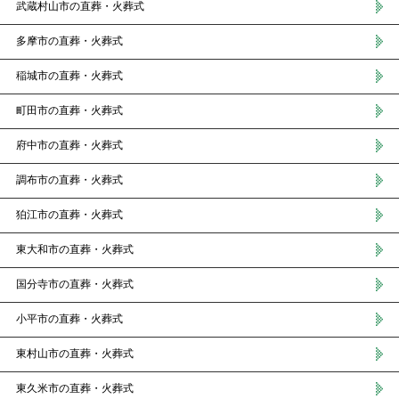
武蔵村山市の直葬・火葬式
多摩市の直葬・火葬式
稲城市の直葬・火葬式
町田市の直葬・火葬式
府中市の直葬・火葬式
調布市の直葬・火葬式
狛江市の直葬・火葬式
東大和市の直葬・火葬式
国分寺市の直葬・火葬式
小平市の直葬・火葬式
東村山市の直葬・火葬式
東久米市の直葬・火葬式