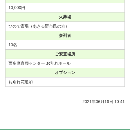
10,000円
火葬場
ひので斎場（あきる野市民の方）
参列者
10名
ご安置場所
西多摩直葬センター お別れホール
オプション
お別れ花追加
2021年06月16日 10:41