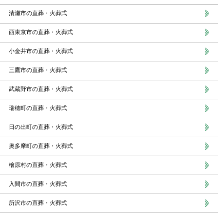
清瀬市の直葬・火葬式
西東京市の直葬・火葬式
小金井市の直葬・火葬式
三鷹市の直葬・火葬式
武蔵野市の直葬・火葬式
瑞穂町の直葬・火葬式
日の出町の直葬・火葬式
奥多摩町の直葬・火葬式
檜原村の直葬・火葬式
入間市の直葬・火葬式
所沢市の直葬・火葬式