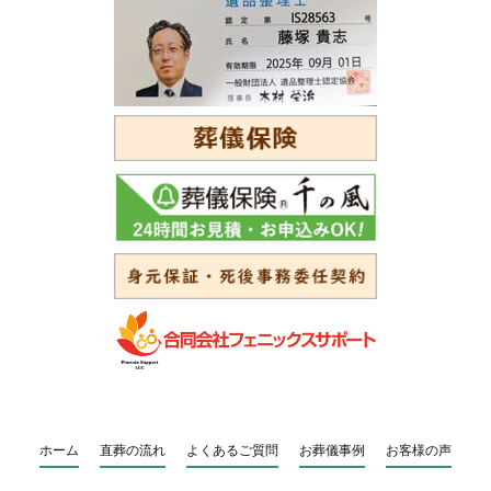
ホーム
直葬の流れ
よくあるご質問
お葬儀事例
お客様の声