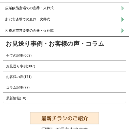
広域飯能斎場での直葬・火葬式
所沢市斎場での直葬・火葬式
相模原市営斎場の直葬・火葬式
お見送り事例・お客様の声・コラム
全ての記事(663)
お見送り事例(397)
お客様の声(171)
コラム記事(77)
最新情報(18)