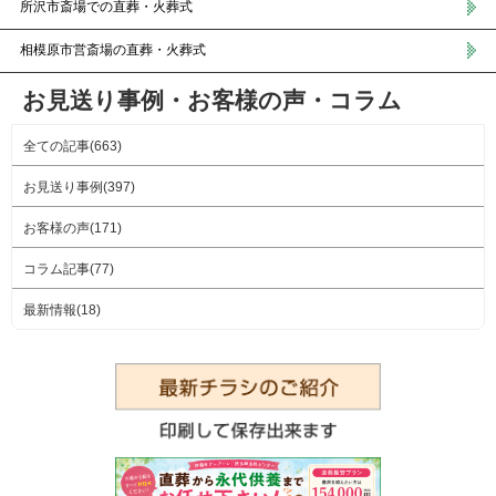
所沢市斎場での直葬・火葬式
相模原市営斎場の直葬・火葬式
お見送り事例・お客様の声・コラム
全ての記事(663)
お見送り事例(397)
お客様の声(171)
コラム記事(77)
最新情報(18)