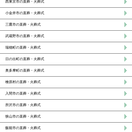
西東京市の直葬・火葬式
小金井市の直葬・火葬式
三鷹市の直葬・火葬式
武蔵野市の直葬・火葬式
瑞穂町の直葬・火葬式
日の出町の直葬・火葬式
奥多摩町の直葬・火葬式
檜原村の直葬・火葬式
入間市の直葬・火葬式
所沢市の直葬・火葬式
狭山市の直葬・火葬式
飯能市の直葬・火葬式