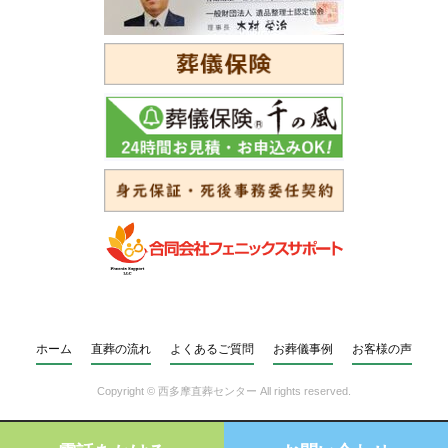
ホーム
直葬の流れ
よくあるご質問
お葬儀事例
お客様の声
Copyright ©
西多摩直葬センター
All rights reserved.