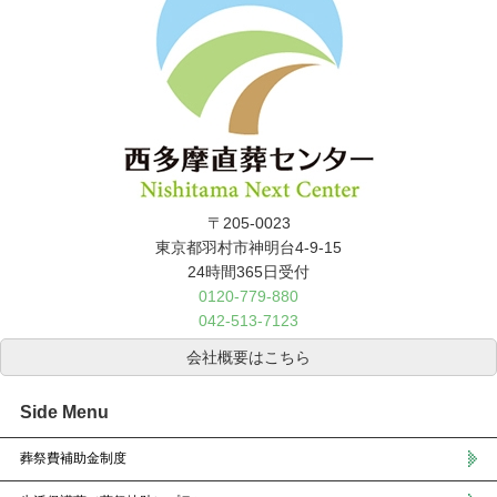
〒205-0023
東京都羽村市神明台4-9-15
24時間365日受付
0120-779-880
042-513-7123
会社概要はこちら
Side Menu
葬祭費補助金制度