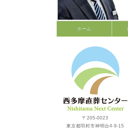
ホーム
〒205-0023
東京都羽村市神明台4-9-15