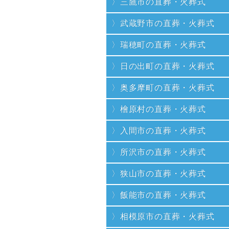
三鷹市の直葬・火葬式
武蔵野市の直葬・火葬式
瑞穂町の直葬・火葬式
日の出町の直葬・火葬式
奥多摩町の直葬・火葬式
檜原村の直葬・火葬式
入間市の直葬・火葬式
所沢市の直葬・火葬式
狭山市の直葬・火葬式
飯能市の直葬・火葬式
相模原市の直葬・火葬式