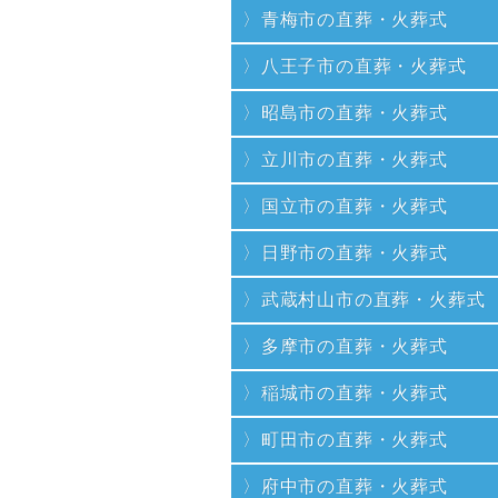
青梅市の直葬・火葬式
八王子市の直葬・火葬式
昭島市の直葬・火葬式
立川市の直葬・火葬式
国立市の直葬・火葬式
日野市の直葬・火葬式
武蔵村山市の直葬・火葬式
多摩市の直葬・火葬式
稲城市の直葬・火葬式
町田市の直葬・火葬式
府中市の直葬・火葬式