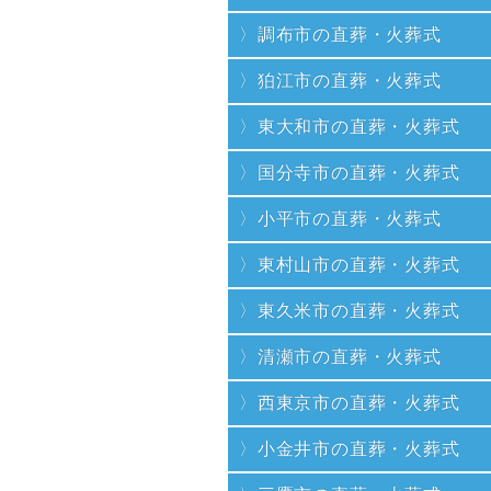
調布市の直葬・火葬式
狛江市の直葬・火葬式
東大和市の直葬・火葬式
国分寺市の直葬・火葬式
小平市の直葬・火葬式
東村山市の直葬・火葬式
東久米市の直葬・火葬式
清瀬市の直葬・火葬式
西東京市の直葬・火葬式
小金井市の直葬・火葬式