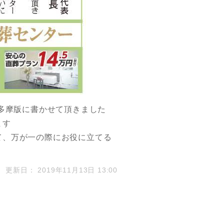
西多摩版に書かせて頂きました
ます
て、万が一の際にお役に立てる
2019年11月13日 13:00