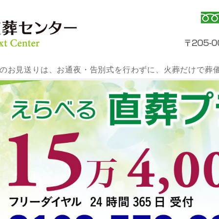
のお見送りは、お通夜・告別式を行わずに、火葬だけで葬