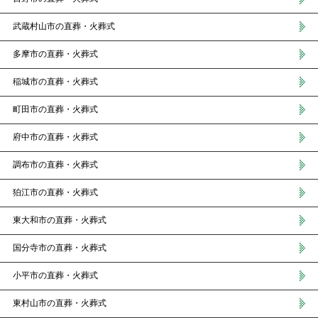
武蔵村山市の直葬・火葬式
多摩市の直葬・火葬式
稲城市の直葬・火葬式
町田市の直葬・火葬式
府中市の直葬・火葬式
調布市の直葬・火葬式
狛江市の直葬・火葬式
東大和市の直葬・火葬式
国分寺市の直葬・火葬式
小平市の直葬・火葬式
東村山市の直葬・火葬式