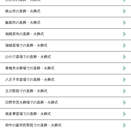
狭山市の直葬・火葬式
飯能市の直葬・火葬式
相模原市の直葬・火葬式
瑞穂斎場での直葬・火葬式
ひので斎場での直葬・火葬式
青梅市火葬場での直葬・火葬式
八王子市斎場での直葬・火葬式
立川聖苑での直葬・火葬式
日野市営火葬場での直葬・火葬式
南多摩斎場での直葬・火葬式
府中の森市民聖苑での直葬・火葬式