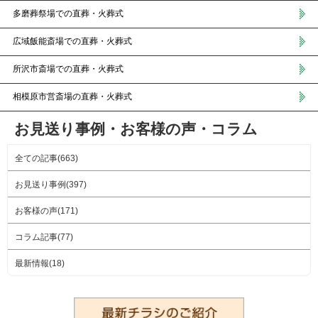
多磨葬祭場での直葬・火葬式
広域飯能斎場での直葬・火葬式
所沢市斎場での直葬・火葬式
相模原市営斎場の直葬・火葬式
お見送り事例・お客様の声・コラム
全ての記事(663)
お見送り事例(397)
お客様の声(171)
コラム記事(77)
最新情報(18)