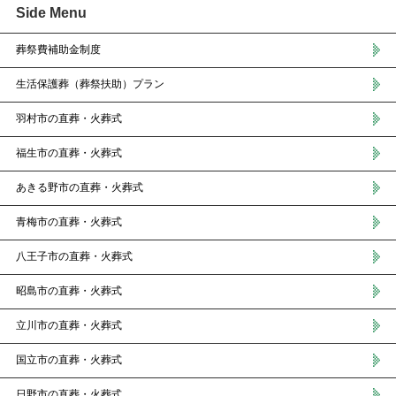
Side Menu
葬祭費補助金制度
生活保護葬（葬祭扶助）プラン
羽村市の直葬・火葬式
福生市の直葬・火葬式
あきる野市の直葬・火葬式
青梅市の直葬・火葬式
八王子市の直葬・火葬式
昭島市の直葬・火葬式
立川市の直葬・火葬式
国立市の直葬・火葬式
日野市の直葬・火葬式