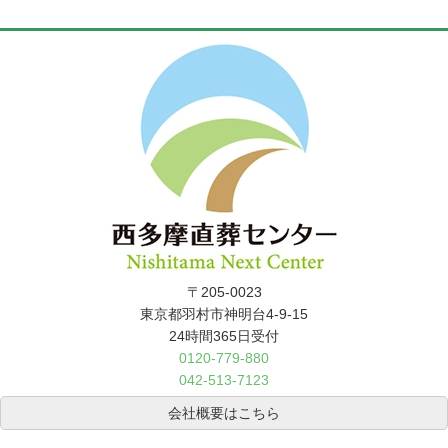
〒205-0023
東京都羽村市神明台4-9-15
24時間365日受付
0120-779-880
042-513-7123
会社概要はこちら