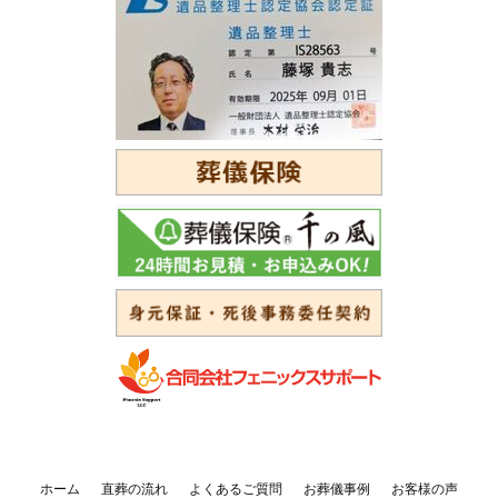
ホーム
直葬の流れ
よくあるご質問
お葬儀事例
お客様の声