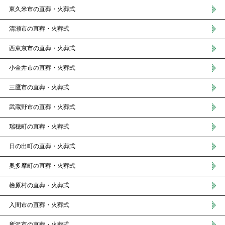
東久米市の直葬・火葬式
清瀬市の直葬・火葬式
西東京市の直葬・火葬式
小金井市の直葬・火葬式
三鷹市の直葬・火葬式
武蔵野市の直葬・火葬式
瑞穂町の直葬・火葬式
日の出町の直葬・火葬式
奥多摩町の直葬・火葬式
檜原村の直葬・火葬式
入間市の直葬・火葬式
所沢市の直葬・火葬式