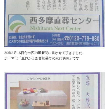
30年6月15日付の西の風新聞に書かせて頂きました。
テーマは「直葬かえあ合祀墓での永代供養」です